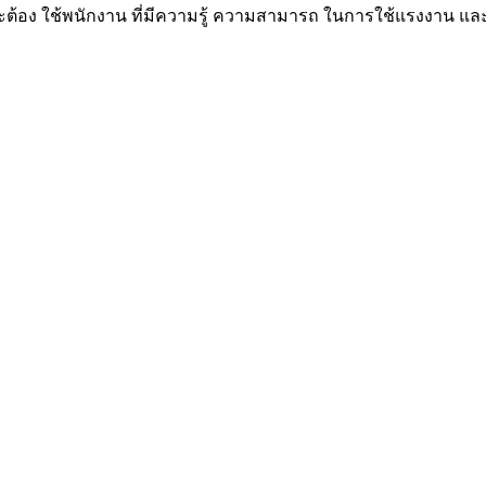
จะต้อง ใช้พนักงาน ที่มีความรู้ ความสามารถ ในการใช้แรงงาน และ