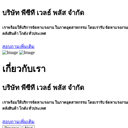
บริษัท พีซีที เวลธ์ พลัส จำกัด
เราพร้อมให้บริการจัดหาแรงงาน ในภาคอุตสาหกรรม โดยเรารับ จัดหาแรงงานฝ
คลังสินค้า โกดัง ทั่วประเทศ
สอบถามเพิ่มเติม
เกี่ยวกับเรา
บริษัท พีซีที เวลธ์ พลัส จำกัด
เราพร้อมให้บริการจัดหาแรงงาน ในภาคอุตสาหกรรม โดยเรารับ จัดหาแรงงานฝ
คลังสินค้า โกดัง ทั่วประเทศ
สอบถามเพิ่มเติม