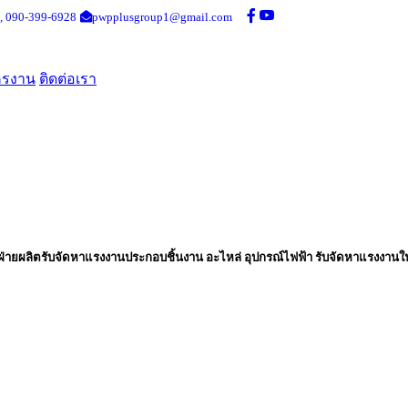
,
090-399-6928
pwpplusgroup1@gmail.com
ครงาน
ติดต่อเรา
่ายผลิตรับจัดหาแรงงานประกอบชิ้นงาน อะไหล่ อุปกรณ์ไฟฟ้า รับจัดหาแรงงานใ