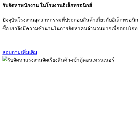
รับจัดหาพนักงาน ในโรงงานอิเล็กทรอนิกส์
ปัจจุบันโรงงานอุตสาหกรรมที่ประกอบสินค้าเกี่ยวกับอิเล็กทรอ
ซื้อ เราจึงมีความชำนานในการจัดหาคนจำนวนมากเพื่อตอบโจทย์คว
สอบถามเพิ่มเติม