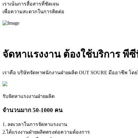
เราเน้นการสื่อสารที่ชัดเจน
เพื่อความสะดวกในการติดต่อ
จัดหาแรงงาน
ต้องใช้บริการ พีซี
เราคือ บริษัทจัดหาพนักงานฝ่ายผลิต OUT SOURE มืออาชีพ โดยไ
รับจัดหาแรงงานฝ่ายผลิต
จำนวนมาก 50-1000 คน
1. ลดเวลาในการจัดหาแรงงาน
2.ได้แรงงานฝ่ายผลิตตรงต่อความต้องการ