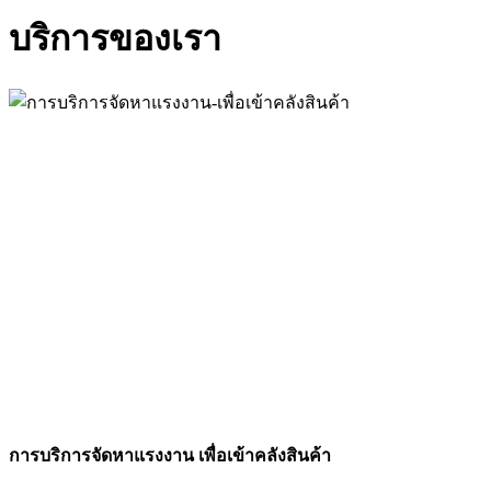
บริการของเรา
การบริการจัดหาแรงงาน เพื่อเข้าคลังสินค้า