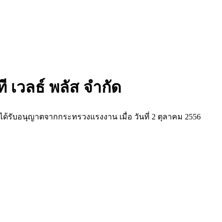
ที เวลธ์ พลัส จำกัด
ด้รับอนุญาตจากกระทรวงแรงงาน เมื่อ วันที่ 2 ตุลาคม 2556