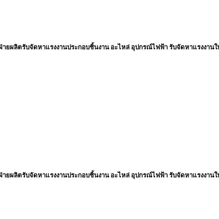
่ายผลิตรับจัดหาแรงงานประกอบชิ้นงาน อะไหล่ อุปกรณ์ไฟฟ้า รับจัดหาแรงงานใ
่ายผลิตรับจัดหาแรงงานประกอบชิ้นงาน อะไหล่ อุปกรณ์ไฟฟ้า รับจัดหาแรงงานใ