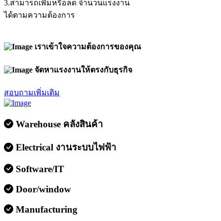
3.สามารถเพิ่มหรือลด จำนวนแรงงาน
ได้ตามความต้องการ
เราเข้าใจความต้องการของคุณ
จัดหาแรงงานให้ตรงกับธุรกิจ
สอบถามเพิ่มเติม
Warehouse คลังสินค้า
Electrical งานระบบไฟฟ้า
Software/IT
Door/window
Manufacturing