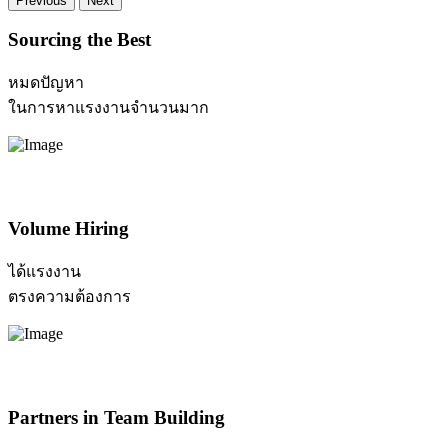
Previous
Next
Sourcing the Best
หมดปัญหา
ในการหาแรงงานจำนวนมาก
Volume Hiring
ได้แรงงาน
ตรงความต้องการ
Partners in Team Building