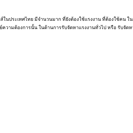
นิกส์ในประเทศไทย มีจำนวนมาก ที่ยังต้องใช้แรงงาน ที่ต้องใช้ค
ามต้องการนั้น ในด้านการรับจัดหาแรงงานทั่วไป หรือ รับจัดหาแ