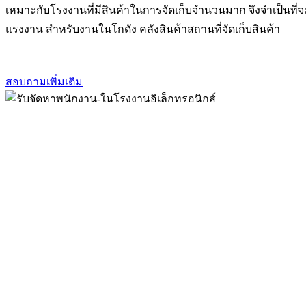
เหมาะกับโรงงานที่มีสินค้าในการจัดเก็บจำนวนมาก จึงจำเป็นที่
แรงงาน สำหรับงานในโกดัง คลังสินค้าสถานที่จัดเก็บสินค้า
สอบถามเพิ่มเติม