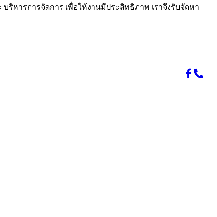
 บริหารการจัดการ เพื่อให้งานมีประสิทธิภาพ เราจึงรับจัดหา