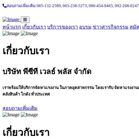
สอบถามเพิ่มเติม 085-132-2589,
065-238-5273,
086-454-9465,
092-268-0247
หน้าแรก
เกี่ยวกับเรา
บริการของเรา
อบรม
ข่าวสารกิจกรรม
สมั
เกี่ยวกับเรา
บริษัท พีซีที เวลธ์ พลัส จำกัด
เราพร้อมให้บริการจัดหาแรงงาน ในภาคอุตสาหกรรม โดยเรารับ จัดหาแรงงานฝ
คลังสินค้า โกดัง ทั่วประเทศ
สอบถามเพิ่มเติม
เกี่ยวกับเรา