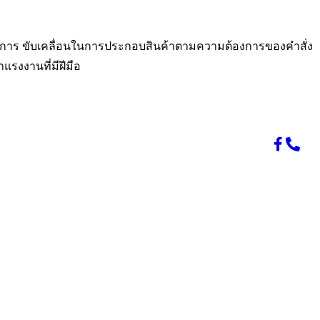
น ในการ ขับเคลื่อนในการประกอบสินค้าตามความต้องการของคำสั่ง
รงงานที่มีฝีมือ