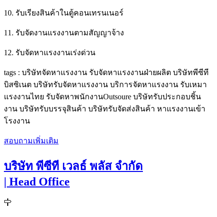
10. รับเรียงสินค้าในตู้คอนเทรนเนอร์
11. รับจัดงานแรงงานตามสัญญาจ้าง
12. รับจัดหาแรงงานเร่งด่วน
tags : บริษัทจัดหาแรงงาน รับจัดหาแรงงานฝ่ายผลิต บริษัทพีซีที
บิสซิเนต บริษัทรับจัดหาแรงงาน บริการจัดหาแรงงาน รับเหมา
แรงงานไทย รับจัดหาพนักงานOutsoure บริษัทรับประกอบชิ้น
งาน บริษัทรับบรรจุสินค้า บริษัทรับจัดส่งสินค้า หาแรงงานเข้า
โรงงาน
สอบถามเพิ่มเติม
บริษัท พีซีที เวลธ์ พลัส จำกัด
| Head Office