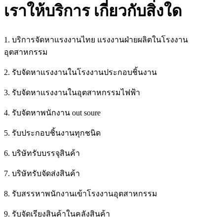
เราให้บริการ
เกี่ยวกับสิ่งใด
1. บริการจัดหาแรงงานไทย แรงงานฝ่ายผลิตในโรงงาน
อุตสาหกรรม
2. รับจัดหาแรงงานในโรงงานประกอบชิ้นงาน
3. รับจัดหาแรงงานในอุตสาหกรรมไฟฟ้า
4. รับจัดหาพนักงาน out soure
5. รับประกอบชิ้นงานทุกชนิด
6. บริษัทรับบรรจุสินค้า
7. บริษัทรับจัดส่งสินค้า
8. รับสรรหาพนักงานเข้าโรงงานอุตสาหกรรม
9. รับจัดเรียงสินค้าในคลังสินค้า