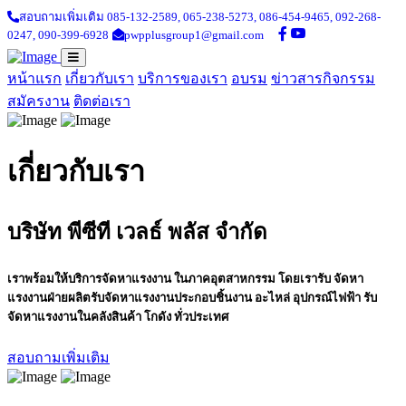
สอบถามเพิ่มเติม 085-132-2589,
065-238-5273,
086-454-9465,
092-268-
0247,
090-399-6928
pwpplusgroup1@gmail.com
หน้าแรก
เกี่ยวกับเรา
บริการของเรา
อบรม
ข่าวสารกิจกรรม
สมัครงาน
ติดต่อเรา
เกี่ยวกับเรา
บริษัท พีซีที เวลธ์ พลัส จำกัด
เราพร้อมให้บริการจัดหาแรงงาน ในภาคอุตสาหกรรม โดยเรารับ จัดหา
แรงงานฝ่ายผลิตรับจัดหาแรงงานประกอบชิ้นงาน อะไหล่ อุปกรณ์ไฟฟ้า รับ
จัดหาแรงงานในคลังสินค้า โกดัง ทั่วประเทศ
สอบถามเพิ่มเติม