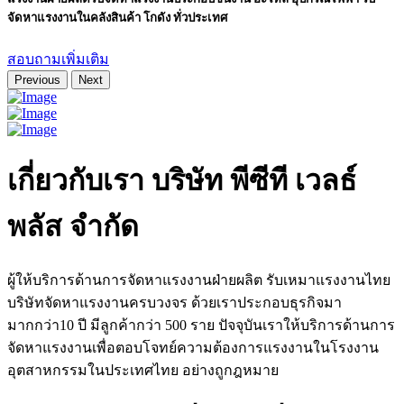
จัดหาแรงงานในคลังสินค้า โกดัง ทั่วประเทศ
สอบถามเพิ่มเติม
Previous
Next
เกี่ยวกับเรา
บริษัท พีซีที เวลธ์
พลัส จำกัด
ผู้ให้บริการด้านการจัดหาแรงงานฝ่ายผลิต รับเหมาแรงงานไทย
บริษัทจัดหาแรงงานครบวงจร ด้วยเราประกอบธุรกิจมา
มากกว่า10 ปี มีลูกค้ากว่า 500 ราย ปัจจุบันเราให้บริการด้านการ
จัดหาแรงงานเพื่อตอบโจทย์ความต้องการแรงงานในโรงงาน
อุตสาหกรรมในประเทศไทย อย่างถูกฎหมาย