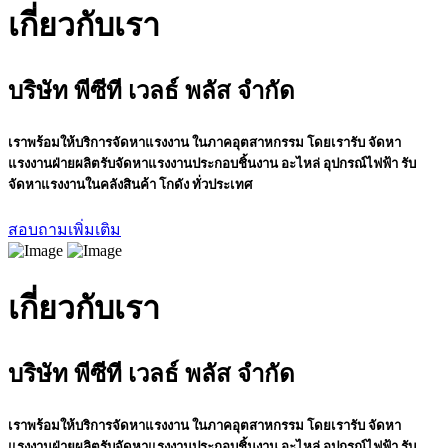
เกี่ยวกับเรา
บริษัท พีซีที เวลธ์ พลัส จำกัด
เราพร้อมให้บริการจัดหาแรงงาน ในภาคอุตสาหกรรม โดยเรารับ จัดหา
แรงงานฝ่ายผลิตรับจัดหาแรงงานประกอบชิ้นงาน อะไหล่ อุปกรณ์ไฟฟ้า รับ
จัดหาแรงงานในคลังสินค้า โกดัง ทั่วประเทศ
สอบถามเพิ่มเติม
เกี่ยวกับเรา
บริษัท พีซีที เวลธ์ พลัส จำกัด
เราพร้อมให้บริการจัดหาแรงงาน ในภาคอุตสาหกรรม โดยเรารับ จัดหา
แรงงานฝ่ายผลิตรับจัดหาแรงงานประกอบชิ้นงาน อะไหล่ อุปกรณ์ไฟฟ้า รับ