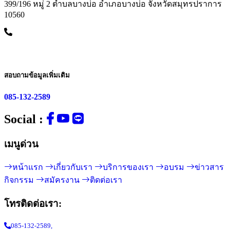
399/196 หมู่ 2 ตำบลบางบ่อ อำเภอบางบ่อ จังหวัดสมุทรปราการ
10560
สอบถามข้อมูลเพิ่มเติม
085-132-2589
Social :
เมนูด่วน
หน้าแรก
เกี่ยวกับเรา
บริการของเรา
อบรม
ข่าวสาร
กิจกรรม
สมัครงาน
ติดต่อเรา
โทรติดต่อเรา:
085-132-2589,